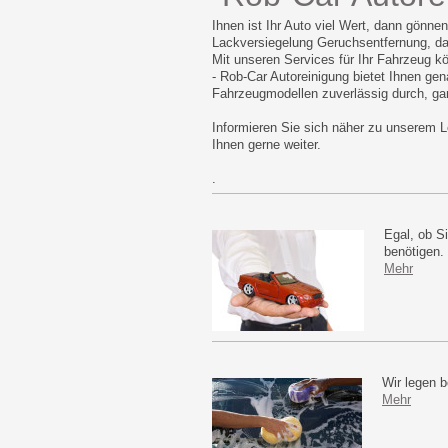
Ihnen ist Ihr Auto viel Wert, dann gönne
Lackversiegelung Geruchsentfernung, da
Mit unseren Services für Ihr Fahrzeug k
- Rob-Car Autoreinigung bietet Ihnen gen
Fahrzeugmodellen zuverlässig durch, gara
Informieren Sie sich näher zu unserem 
Ihnen gerne weiter.
.
Egal, ob S
benötigen.
Mehr
Wir legen 
Mehr