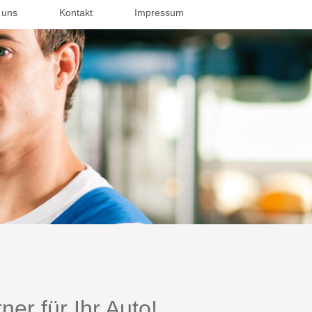
 uns
Kontakt
Impressum
er für Ihr Auto!