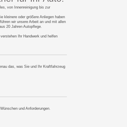
les, von Innenreinigung bis zur
ie kleinere oder größere Anliegen haben
führen wir unsere Arbeit an und mit allen
 aus 20 Jahren Autopflege.
 verstehen Ihr Handwerk und helfen
genau das, was Sie und Ihr Kraftfahrzeug
en Wünschen und Anforderungen.